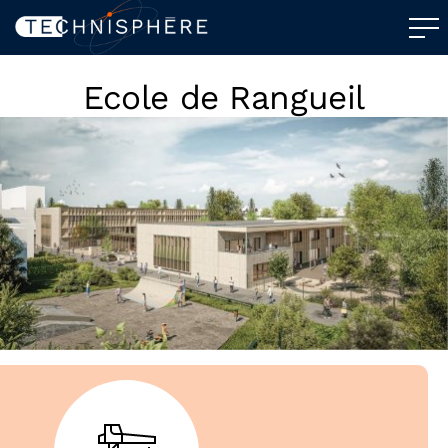
Ecole de Rangueil