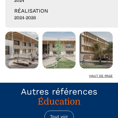
2024
RÉALISATION
2024-2026
HAUT DE PAGE
Autres références
Éducation
Tout voir