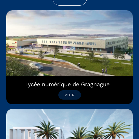
Lycée numérique de Gragnague
VOIR