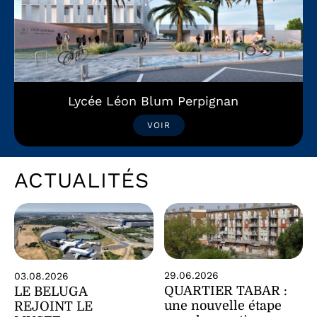
Lycée Léon Blum Perpignan
VOIR
ACTUALITÉS
29.06.2026
03.08.2026
QUARTIER TABAR :
LE BELUGA
une nouvelle étape
REJOINT LE