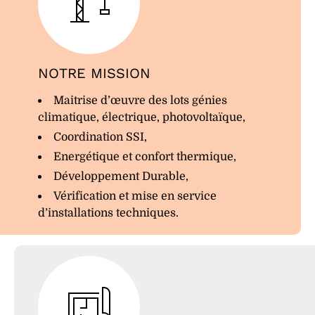
NOTRE MISSION
Maitrise d’œuvre des lots génies
climatique, électrique, photovoltaïque,
Coordination SSI,
Energétique et confort thermique,
Développement Durable,
Vérification et mise en service
d’installations techniques.