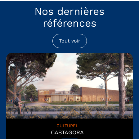
Nos dernières
références
Tout voir
CULTUREL
CASTAGORA