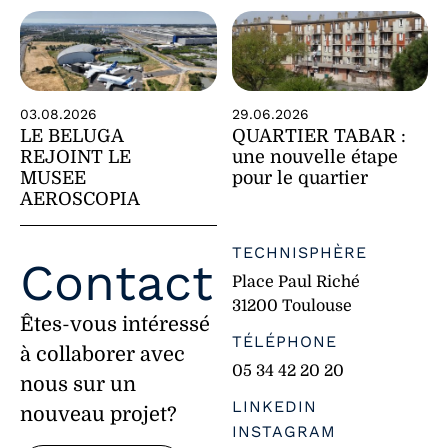
29.06.2026
03.08.2026
QUARTIER TABAR :
LE BELUGA
une nouvelle étape
REJOINT LE
pour le quartier
MUSEE
AEROSCOPIA
TECHNISPHÈRE
Contact
Place Paul Riché
31200 Toulouse
Êtes-vous intéressé
TÉLÉPHONE
à collaborer avec
05 34 42 20 20
nous sur un
LINKEDIN
nouveau projet?
INSTAGRAM