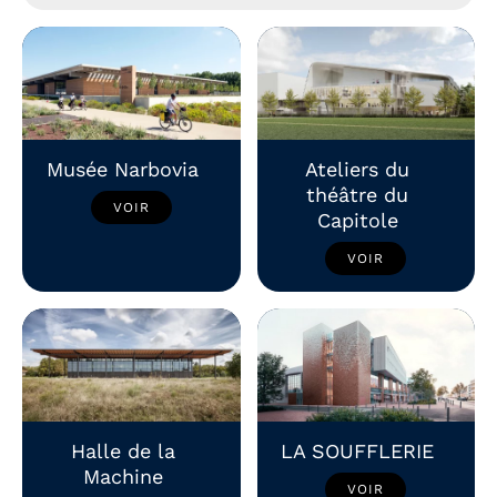
Musée Narbovia
Ateliers du
théâtre du
VOIR
Capitole
VOIR
Halle de la
LA SOUFFLERIE
Machine
VOIR