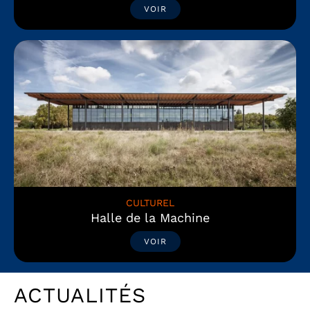
VOIR
CULTUREL
Halle de la Machine
VOIR
ACTUALITÉS