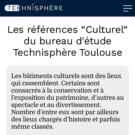
Les références “Culturel“
du bureau d'étude
Technisphère Toulouse
Les bâtiments culturels sont des lieux
qui rassemblent. Certains sont
consacrés à la conservation et à
l’exposition du patrimoine, d’autres au
spectacle et au divertissement.
Nombre d’entre eux sont par ailleurs
des lieux chargés d’histoire et parfois
même classés.