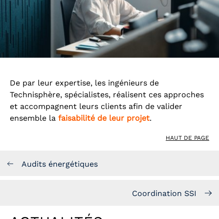
De par leur expertise, les ingénieurs de
Technisphère, spécialistes, réalisent ces approches
et accompagnent leurs clients afin de valider
ensemble la
faisabilité de leur projet
.
HAUT DE PAGE
Audits énergétiques
Coordination SSI