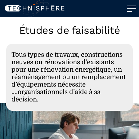
Études de faisabilité
Tous types de travaux, constructions
neuves ou rénovations d’existants
pour une rénovation énergétique, un
réaménagement ou un remplacement
d’équipements nécessite
….organisationnels d’aide à sa
décision.