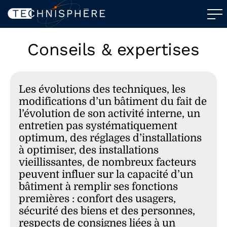
Conseils & expertises
Les évolutions des techniques, les
modifications d’un bâtiment du fait de
l’évolution de son activité interne, un
entretien pas systématiquement
optimum, des réglages d’installations
à optimiser, des installations
vieillissantes, de nombreux facteurs
peuvent influer sur la capacité d’un
bâtiment à remplir ses fonctions
premières : confort des usagers,
sécurité des biens et des personnes,
respects de consignes liées à un