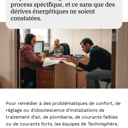
process spécifique, et ce sans que des
dérives énergétiques ne soient
constatées.
Pour remédier à des problématiques de confort, de
réglage ou d’obsolescence d’installations de
traitement d’air, de plomberie, de courants faibles
ou de courants forts, les équipes de Technisphère,