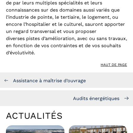
de par leurs multiples spécialités et leurs
connaissances sur des domaines aussi variés que
l’industrie de pointe, le tertiaire, le logement, ou
encore l’hospitalier et le culturel, sauront apporter
un regard transversal et vous proposer
diverses pistes d’amélioration, avec ou sans travaux,
en fonction de vos contraintes et de vos souhaits
d’évolutivité.
HAUT DE PAGE
Assistance à maîtrise d’ouvrage
Audits énergétiques
ACTUALITÉS