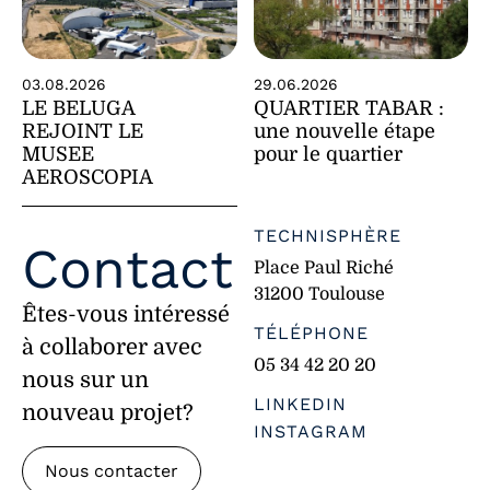
29.06.2026
03.08.2026
QUARTIER TABAR :
LE BELUGA
une nouvelle étape
REJOINT LE
pour le quartier
MUSEE
AEROSCOPIA
TECHNISPHÈRE
Contact
Place Paul Riché
31200 Toulouse
Êtes-vous intéressé
TÉLÉPHONE
à collaborer avec
05 34 42 20 20
nous sur un
LINKEDIN
nouveau projet?
INSTAGRAM
Nous contacter