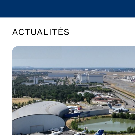
ACTUALITÉS