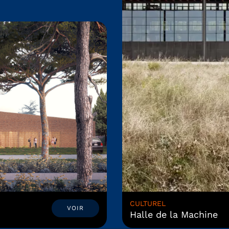
CULTUREL
VOIR
Halle de la Machine