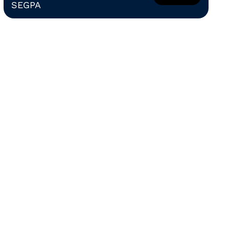
SEGPA