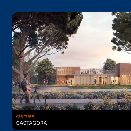
CULTUREL
CASTAGORA