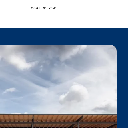
HAUT DE PAGE