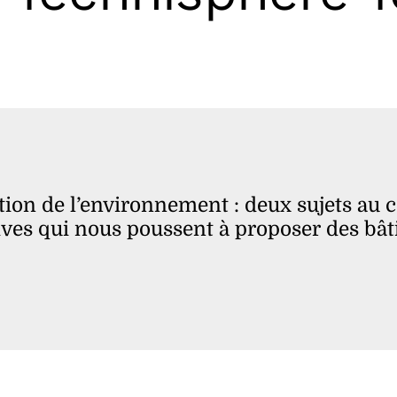
ation de l’environnement : deux sujets au 
ives qui nous poussent à proposer des b