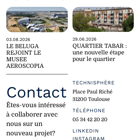
29.06.2026
03.08.2026
QUARTIER TABAR :
LE BELUGA
une nouvelle étape
REJOINT LE
pour le quartier
MUSEE
AEROSCOPIA
TECHNISPHÈRE
Contact
Place Paul Riché
31200 Toulouse
Êtes-vous intéressé
TÉLÉPHONE
à collaborer avec
05 34 42 20 20
nous sur un
LINKEDIN
nouveau projet?
INSTAGRAM