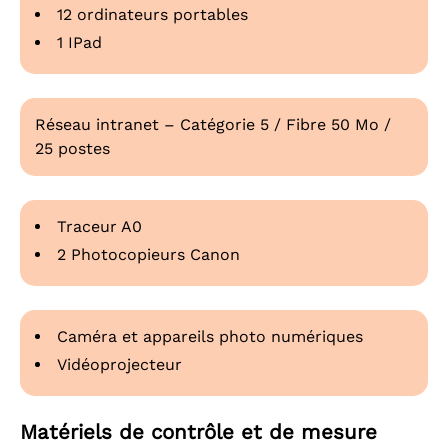
12 ordinateurs portables
1 IPad
Réseau intranet – Catégorie 5 / Fibre 50 Mo /
25 postes
Traceur A0
2 Photocopieurs Canon
Caméra et appareils photo numériques
Vidéoprojecteur
Matériels de contrôle et de mesure