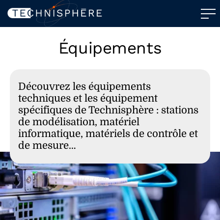
Équipements
Découvrez les équipements
techniques et les équipement
spécifiques de Technisphère : stations
de modélisation, matériel
informatique, matériels de contrôle et
de mesure…