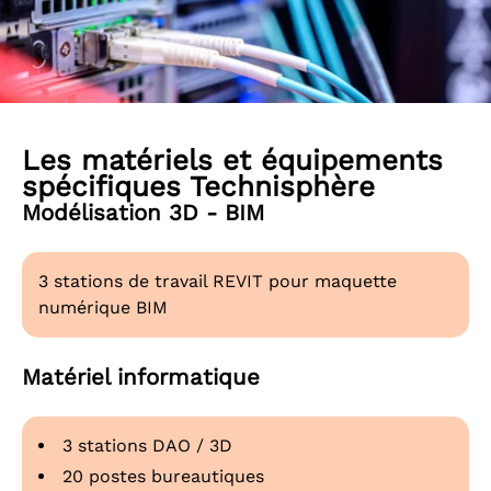
Les matériels et équipements
spécifiques Technisphère
Modélisation 3D - BIM
3 stations de travail REVIT pour maquette
numérique BIM
Matériel informatique
3 stations DAO / 3D
20 postes bureautiques