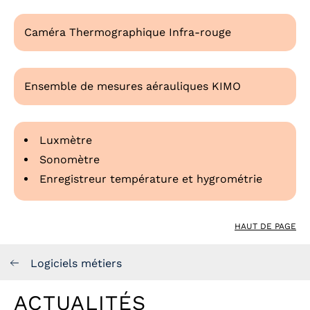
Caméra Thermographique Infra-rouge
Ensemble de mesures aérauliques KIMO
Luxmètre
Sonomètre
Enregistreur température et hygrométrie
HAUT DE PAGE
Logiciels métiers
ACTUALITÉS